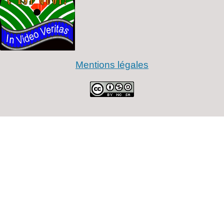
Mentions légales