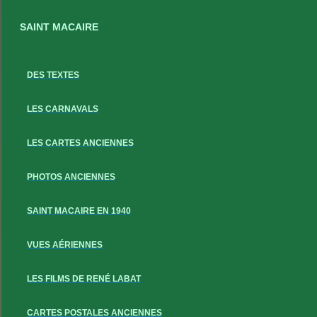
SAINT MACAIRE
DES TEXTES
LES CARNAVALS
LES CARTES ANCIENNES
PHOTOS ANCIENNES
SAINT MACAIRE EN 1940
VUES AÉRIENNES
LES FILMS DE RENÉ LABAT
CARTES POSTALES ANCIENNES