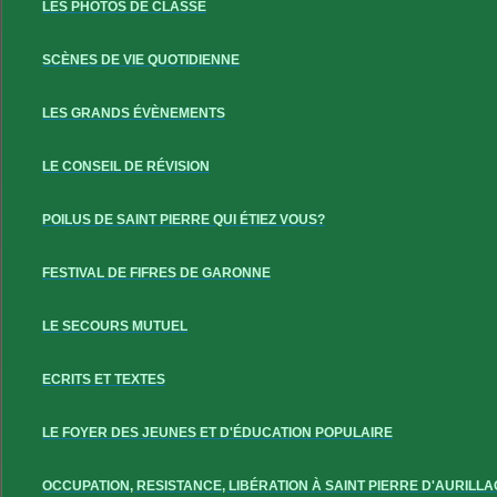
LES PHOTOS DE CLASSE
SCÈNES DE VIE QUOTIDIENNE
LES GRANDS ÉVÈNEMENTS
LE CONSEIL DE RÉVISION
POILUS DE SAINT PIERRE QUI ÉTIEZ VOUS?
FESTIVAL DE FIFRES DE GARONNE
LE SECOURS MUTUEL
ECRITS ET TEXTES
LE FOYER DES JEUNES ET D'ÉDUCATION POPULAIRE
OCCUPATION, RESISTANCE, LIBÉRATION À SAINT PIERRE D'AURILLA