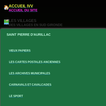
ACCUEIL IVV
ACCUEIL DU SITE
LES VILLAGES
DES VILLAGES EN SUD GIRONDE
SAINT PIERRE D'AURILLAC
VIEUX PAPIERS
LES CARTES POSTALES ANCIENNES
LES ARCHIVES MUNICIPALES
CARNAVALS ET CAVALCADES
LE SPORT