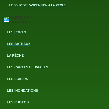
LE JOUR DE L'ASCENSION À LA RÉOLE
GARONNE
UN UNIVERS
LES PORTS
LES BATEAUX
LA PÊCHE
LES CARTES FLUVIALES
LES LOISIRS
LES INONDATIONS
LES PHOTOS