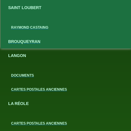
SAINT LOUBERT
RAYMOND CASTAING
BROUQUEYRAN
LANGON
DOCUMENTS
CARTES POSTALES ANCIENNES
LA RÉOLE
CARTES POSTALES ANCIENNES