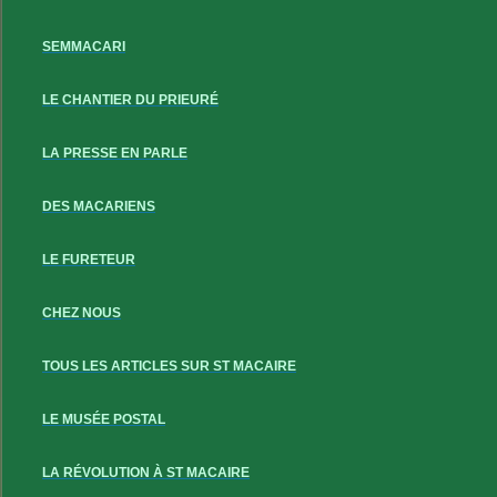
SEMMACARI
LE CHANTIER DU PRIEURÉ
LA PRESSE EN PARLE
DES MACARIENS
LE FURETEUR
CHEZ NOUS
TOUS LES ARTICLES SUR ST MACAIRE
LE MUSÉE POSTAL
LA RÉVOLUTION À ST MACAIRE