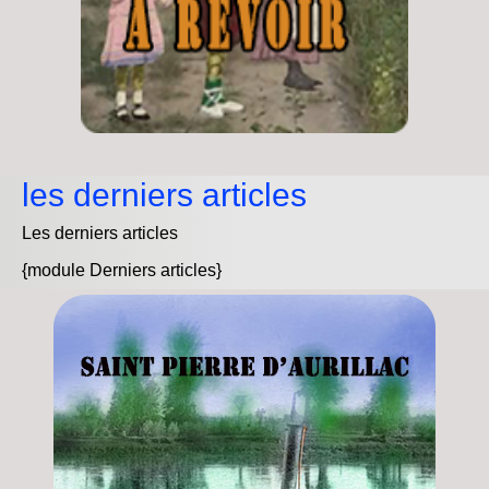
les derniers articles
Les derniers articles
{module Derniers articles}