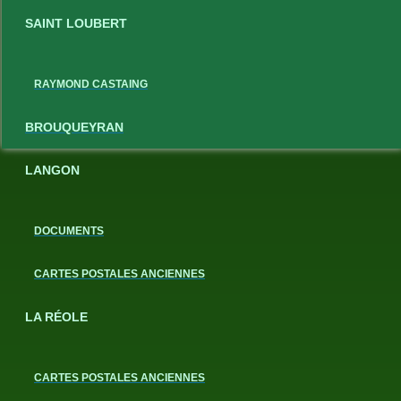
SAINT LOUBERT
RAYMOND CASTAING
BROUQUEYRAN
LANGON
DOCUMENTS
CARTES POSTALES ANCIENNES
LA RÉOLE
CARTES POSTALES ANCIENNES