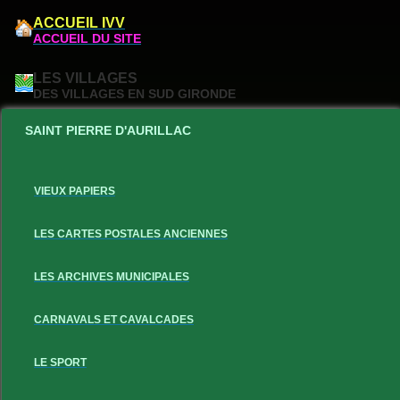
ACCUEIL IVV
ACCUEIL DU SITE
LES VILLAGES
DES VILLAGES EN SUD GIRONDE
SAINT PIERRE D'AURILLAC
VIEUX PAPIERS
LES CARTES POSTALES ANCIENNES
LES ARCHIVES MUNICIPALES
CARNAVALS ET CAVALCADES
LE SPORT