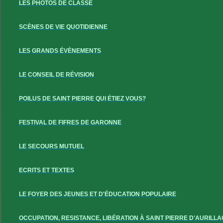
LES PHOTOS DE CLASSE
SCÈNES DE VIE QUOTIDIENNE
LES GRANDS ÉVÈNEMENTS
LE CONSEIL DE RÉVISION
POILUS DE SAINT PIERRE QUI ÉTIEZ VOUS?
FESTIVAL DE FIFRES DE GARONNE
LE SECOURS MUTUEL
ECRITS ET TEXTES
LE FOYER DES JEUNES ET D'ÉDUCATION POPULAIRE
OCCUPATION, RESISTANCE, LIBÉRATION À SAINT PIERRE D'AURILLA