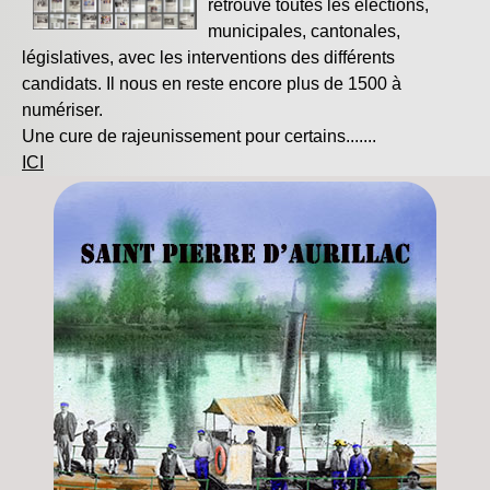
retrouve toutes les élections,
municipales, cantonales,
législatives, avec les interventions des différents
candidats. Il nous en reste encore plus de 1500 à
numériser.
Une cure de rajeunissement pour certains.......
ICI