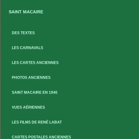
SAINT MACAIRE
DES TEXTES
LES CARNAVALS
LES CARTES ANCIENNES
PHOTOS ANCIENNES
SAINT MACAIRE EN 1940
VUES AÉRIENNES
LES FILMS DE RENÉ LABAT
CARTES POSTALES ANCIENNES