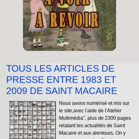
TOUS LES ARTICLES DE
PRESSE ENTRE 1983 ET
2009 DE SAINT MACAIRE
Nous avons numérisé et mis sur
le site,avec l'aide de l'Atelier
Multimédia", plus de 2300 pages
relatant les actualités de Saint
Macaire et aux alentours. On y