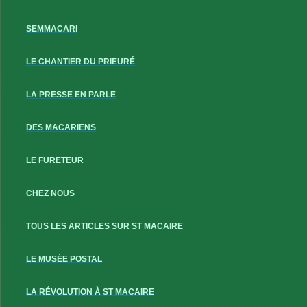
SEMMACARI
LE CHANTIER DU PRIEURÉ
LA PRESSE EN PARLE
DES MACARIENS
LE FURETEUR
CHEZ NOUS
TOUS LES ARTICLES SUR ST MACAIRE
LE MUSÉE POSTAL
LA RÉVOLUTION À ST MACAIRE