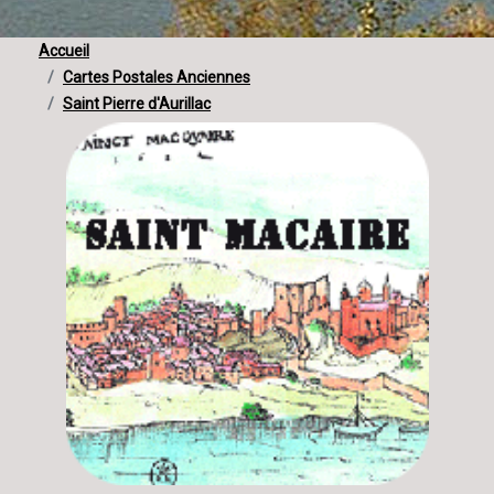
Accueil
Cartes Postales Anciennes
Saint Pierre d'Aurillac