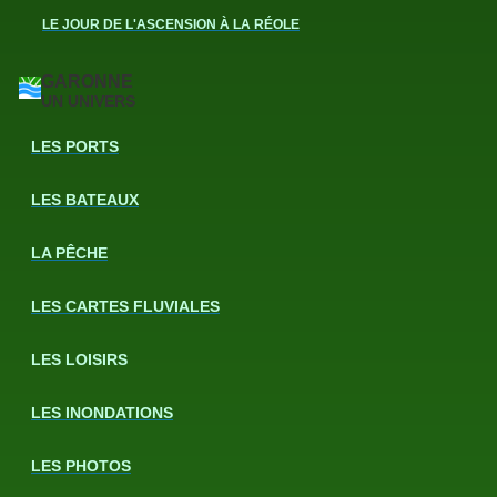
LE JOUR DE L'ASCENSION À LA RÉOLE
GARONNE
UN UNIVERS
LES PORTS
LES BATEAUX
LA PÊCHE
LES CARTES FLUVIALES
LES LOISIRS
LES INONDATIONS
LES PHOTOS