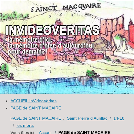
ACCUEIL InVideoVeritas
PAGE de SAINT MACAIRE
PAGE de SAINT MACAIRE
Saint Pierre d'Aurillac
14-18
les morts
Vous êtes ici :
Accueil
PAGE de SAINT MACAIRE