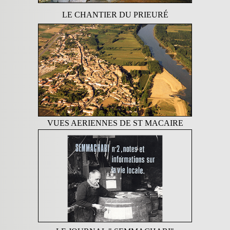
LE CHANTIER DU PRIEURÉ
VUES AERIENNES DE ST MACAIRE