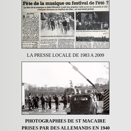
LA PRESSE LOCALE DE 1983 A 2009
PHOTOGRAPHIES DE ST MACAIRE
PRISES PAR DES ALLEMANDS EN 1940