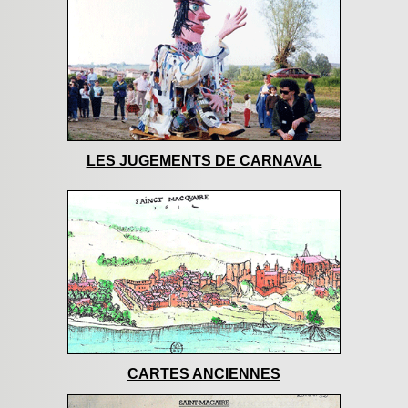
LES JUGEMENTS DE CARNAVAL
CARTES ANCIENNES