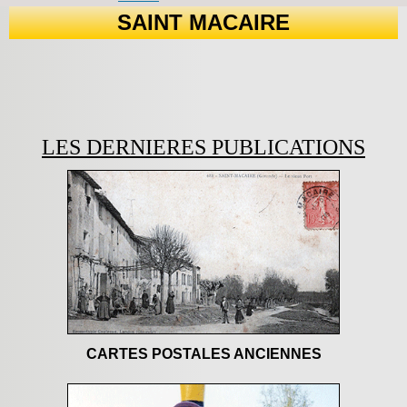
SAINT MACAIRE
LES DERNIERES PUBLICATIONS
CARTES POSTALES ANCIENNES