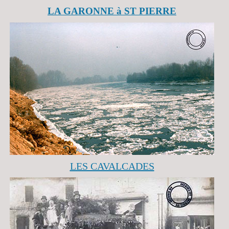
LA GARONNE à ST PIERRE
LES CAVALCADES