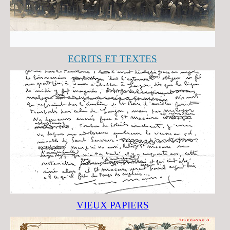
ECRITS ET TEXTES
VIEUX PAPIERS