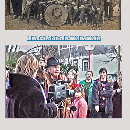
LES GRANDS EVENEMENTS