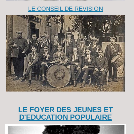
LE CONSEIL DE REVISION
LE FOYER DES JEUNES ET
D'EDUCATION POPULAIRE