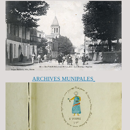
ARCHIVES MUNIPALES