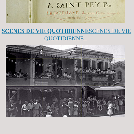
SCENES DE VIE QUOTIDIENNE
SCENES DE VIE
QUOTIDIENNE