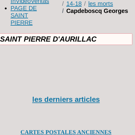
InVideoVeritas
14-18
les morts
PAGE DE
Capdeboscq Georges
SAINT
PIERRE
SAINT PIERRE D'AURILLAC
les derniers articles
CARTES POSTALES ANCIENNES