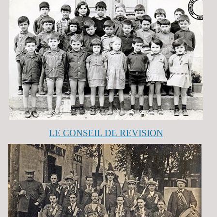
LE CONSEIL DE REVISION