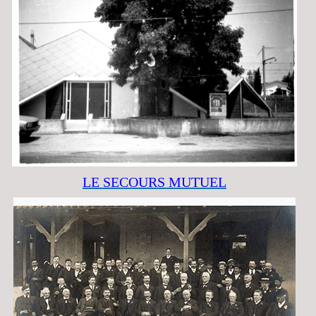
LE SECOURS MUTUEL