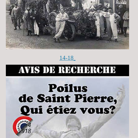
14-18