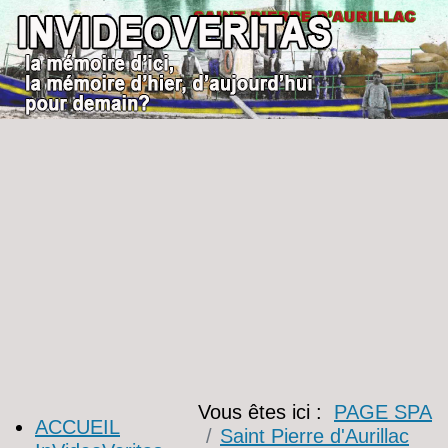
Vous êtes ici :
PAGE SPA
ACCUEIL
Saint Pierre d'Aurillac