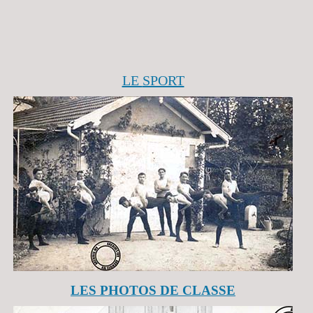
LE
SPORT
LES PHOTOS DE CLASSE