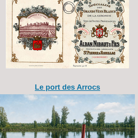
Le port des Arrocs