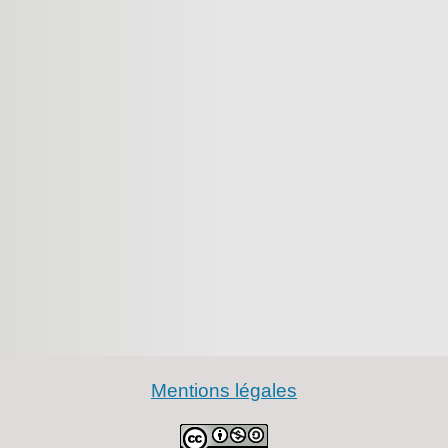
Mentions légales