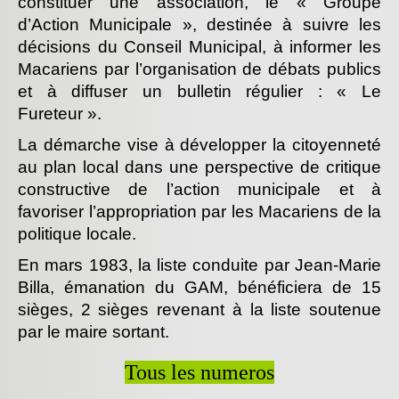
constituer une association, le « Groupe
d’Action Municipale », destinée à suivre les
décisions du Conseil Municipal, à informer les
Macariens par l’organisation de débats publics
et à diffuser un bulletin régulier : « Le
Fureteur ».
La démarche vise à développer la citoyenneté
au plan local dans une perspective de critique
constructive de l’action municipale et à
favoriser l’appropriation par les Macariens de la
politique locale.
En mars 1983, la liste conduite par Jean-Marie
Billa, émanation du GAM, bénéficiera de 15
sièges, 2 sièges revenant à la liste soutenue
par le maire sortant.
Tous les numeros