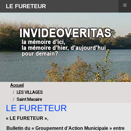
≡
LE FURETEUR
Accueil
LES VILLAGES
Saint Macaire
LE FURETEUR
« LE FURETEUR »,
Bulletin du « Groupement d’Action Municipale » entre