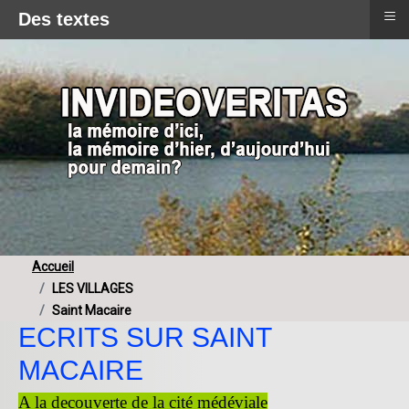
≡
Des textes
Accueil
LES VILLAGES
Saint Macaire
ECRITS SUR SAINT
MACAIRE
A la decouverte de la cité médéviale