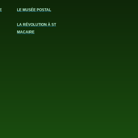
E
LE MUSÉE POSTAL
LA RÉVOLUTION À ST
MACAIRE