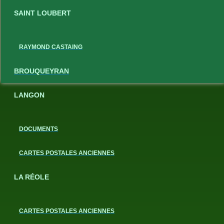
SAINT LOUBERT
RAYMOND CASTAING
BROUQUEYRAN
LANGON
DOCUMENTS
CARTES POSTALES ANCIENNES
LA RÉOLE
CARTES POSTALES ANCIENNES