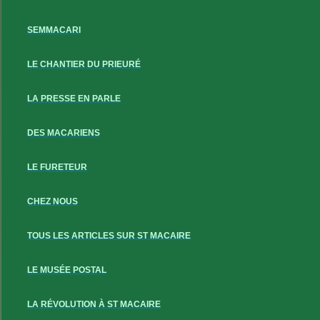
SEMMACARI
LE CHANTIER DU PRIEURÉ
LA PRESSE EN PARLE
DES MACARIENS
LE FURETEUR
CHEZ NOUS
TOUS LES ARTICLES SUR ST MACAIRE
LE MUSÉE POSTAL
LA RÉVOLUTION À ST MACAIRE