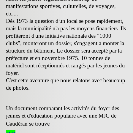
manifestations sportives, culturelles, de voyages,
etc....
Dès 1973 la question d'un local se pose rapidement,
mais la municipalité n'a pas les moyens financiers. Ils
profiteront d'une initiative nationale des "1000
clubs", monteront un dossier, s'engagent a monter la
structure du bâtiment. Le dossier sera accepté par la
préfecture et en novembre 1975. 10 tonnes de
matériel sont réceptionnés et rangés par les jeunes du
foyer.
C'est cette aventure que nous relatons avec beaucoup
de photos.
Un document comparant les activités du foyer des
jeunes et d'éducation populaire avec une MJC de
Caudéran se trouve