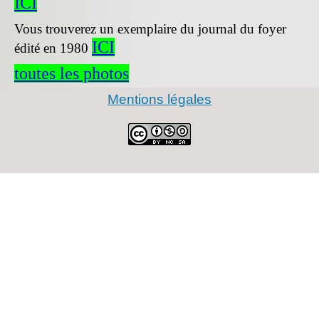
ICI
Vous trouverez un exemplaire du journal du foyer
ICI
édité en 1980
toutes les photos
Mentions légales