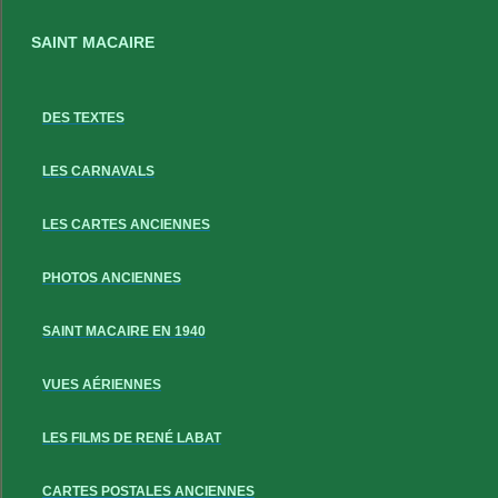
SAINT MACAIRE
DES TEXTES
LES CARNAVALS
LES CARTES ANCIENNES
PHOTOS ANCIENNES
SAINT MACAIRE EN 1940
VUES AÉRIENNES
LES FILMS DE RENÉ LABAT
CARTES POSTALES ANCIENNES