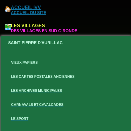
ACCUEIL IVV
ACCUEIL DU SITE
LES VILLAGES
DES VILLAGES EN SUD GIRONDE
SAINT PIERRE D'AURILLAC
VIEUX PAPIERS
LES CARTES POSTALES ANCIENNES
LES ARCHIVES MUNICIPALES
CARNAVALS ET CAVALCADES
LE SPORT