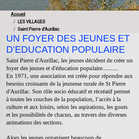
Accueil
LES VILLAGES
Saint Pierre d'Aurillac
UN FOYER DES JEUNES ET
D'EDUCATION POPULAIRE
Saint Pierre d'Aurillac, les jeunes décident de créer un
foyer des jeunes et d'éducation populaire..........
En 1971, une association est créée pour répondre aux
besoins croissants de la jeunesse rurale de St Pierre
d'Aurillac. Son rôle socio éducatif et récréatif permet
à toutes les couches de la population, l’accès à la
culture et aux loisirs, selon les aspirations, les gouts
et les possibilités de chacun, au travers des diverses
animations des sections.
Alors les jeunes organisent beaucoup de