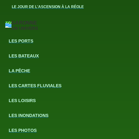
LE JOUR DE L'ASCENSION À LA RÉOLE
GARONNE
UN UNIVERS
LES PORTS
LES BATEAUX
LA PÊCHE
LES CARTES FLUVIALES
LES LOISIRS
LES INONDATIONS
LES PHOTOS