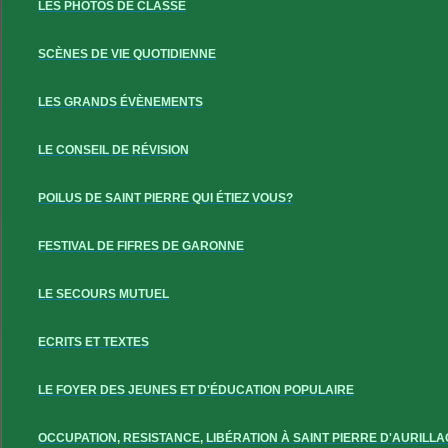
LES PHOTOS DE CLASSE
SCÈNES DE VIE QUOTIDIENNE
LES GRANDS ÉVÈNEMENTS
LE CONSEIL DE RÉVISION
POILUS DE SAINT PIERRE QUI ÉTIEZ VOUS?
FESTIVAL DE FIFRES DE GARONNE
LE SECOURS MUTUEL
ECRITS ET TEXTES
LE FOYER DES JEUNES ET D'ÉDUCATION POPULAIRE
OCCUPATION, RESISTANCE, LIBÉRATION À SAINT PIERRE D'AURILLA