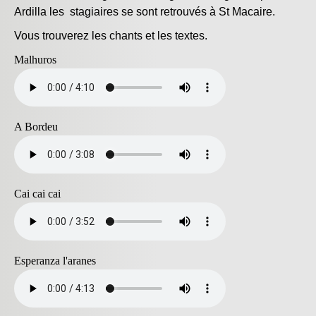
Ardilla les stagiaires se sont retrouvés à St Macaire.
Vous trouverez les chants et les textes.
Malhuros
A Bordeu
Cai cai cai
Esperanza l'aranes