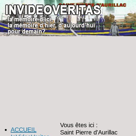
Vous êtes ici :
ACCUEIL
Saint Pierre d'Aurillac