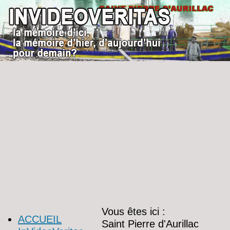
Vous êtes ici :
ACCUEIL
Saint Pierre d'Aurillac