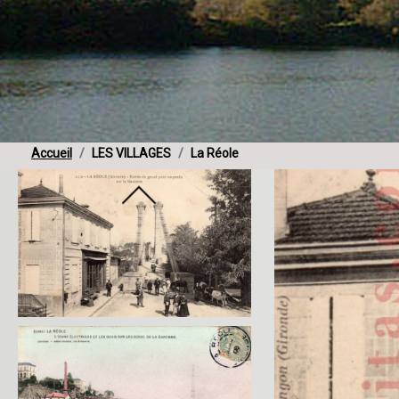
Accueil
LES VILLAGES
La Réole