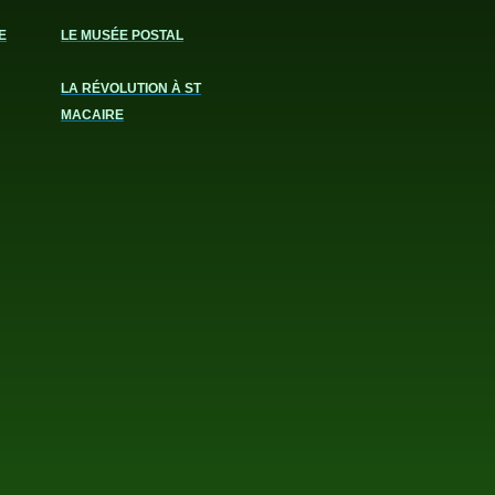
E
LE MUSÉE POSTAL
LA RÉVOLUTION À ST
MACAIRE