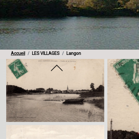
Accueil
LES VILLAGES
Langon