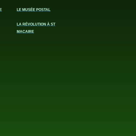
E
LE MUSÉE POSTAL
LA RÉVOLUTION À ST
MACAIRE