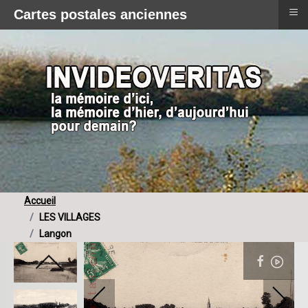
≡
Cartes postales anciennes
Accueil
LES VILLAGES
Langon