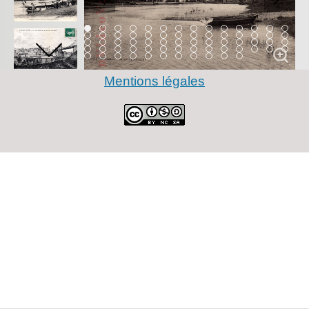
Item 0
Item 1
Item 2
Item 3
Item 4
Item 5
Item 6
Item 7
Item 8
Item 9
Item 10
Item 11
Item 12
Item
Item 14
Item 15
Item 16
Item 17
Item 18
Item 19
Item 20
Item 21
Item 22
Item 23
Item 24
Item 25
Item 26
Item
Item 28
Item 29
Item 30
Item 31
Item 32
Item 33
Item 34
Item 35
Item 36
Item 37
Item 38
Item 39
Item 40
Item
Item 42
Item 43
Item 44
Item 45
Item 46
Item 47
Item 48
Item 49
Item 50
Item 51
Item 52
Item 53
Item 54
Item
Item 56
Item 57
Item 58
Item 59
Item 60
Item 61
Item 62
Item 63
Item 64
Item 65
Item 66
Mentions légales