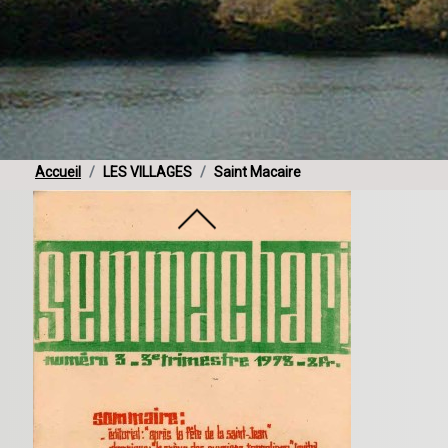
Accueil
LES VILLAGES
Saint Macaire