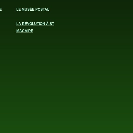
E
LE MUSÉE POSTAL
LA RÉVOLUTION À ST
MACAIRE